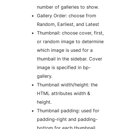
number of galleries to show.
Gallery Order: choose from
Random, Earliest, and Latest
Thumbnail: choose cover, first,
or random image to determine
which image is used for a
thumbail in the sidebar. Cover
image is specified in bp-
gallery.
Thumbnail width/height: the
HTML attributes width &
height.
Thumbnail padding: used for
padding-right and padding-
bottom for each thumbnail