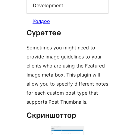
Development
Колдоо
Сүрөттөө
Sometimes you might need to
provide image guidelines to your
clients who are using the Featured
Image meta box. This plugin will
allow you to specify different notes
for each custom post type that
supports Post Thumbnails.
Скриншоттор