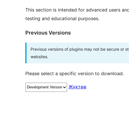
This section is intended for advanced users an
testing and educational purposes.
Previous Versions
Previous versions of plugins may not be secure or 
websites.
Please select a specific version to download.
Жүктөө