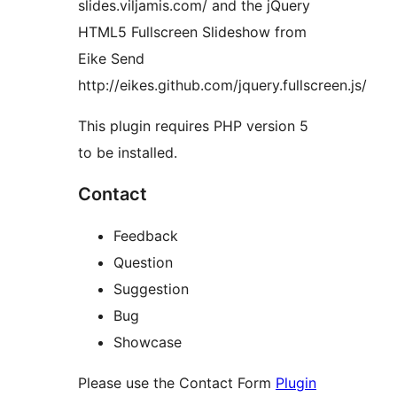
slides.viljamis.com/ and the jQuery
HTML5 Fullscreen Slideshow from
Eike Send
http://eikes.github.com/jquery.fullscreen.js/
This plugin requires PHP version 5
to be installed.
Contact
Feedback
Question
Suggestion
Bug
Showcase
Please use the Contact Form
Plugin