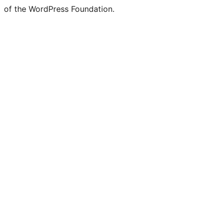
of the WordPress Foundation.