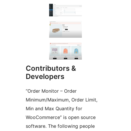
Contributors &
Developers
“Order Monitor – Order
Minimum/Maximum, Order Limit,
Min and Max Quantity for
WooCommerce” is open source
software. The following people