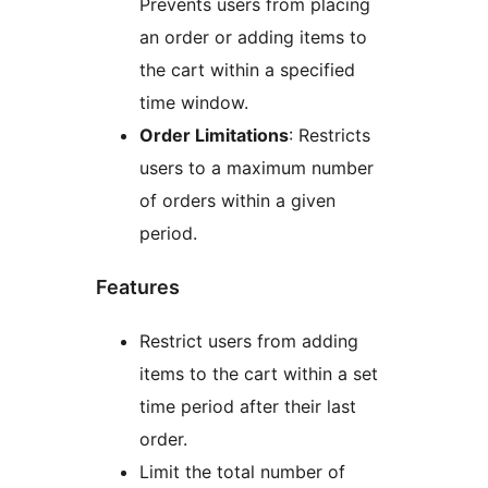
Prevents users from placing
an order or adding items to
the cart within a specified
time window.
Order Limitations
: Restricts
users to a maximum number
of orders within a given
period.
Features
Restrict users from adding
items to the cart within a set
time period after their last
order.
Limit the total number of