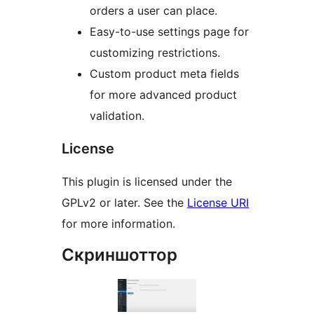
orders a user can place.
Easy-to-use settings page for
customizing restrictions.
Custom product meta fields
for more advanced product
validation.
License
This plugin is licensed under the
GPLv2 or later. See the
License URI
for more information.
Скриншоттор