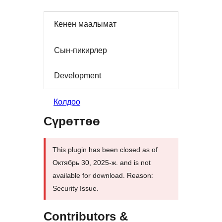
Кенен маалымат
Сын-пикирлер
Development
Колдоо
Сүрөттөө
This plugin has been closed as of
Октябрь 30, 2025-ж. and is not
available for download. Reason:
Security Issue.
Contributors &