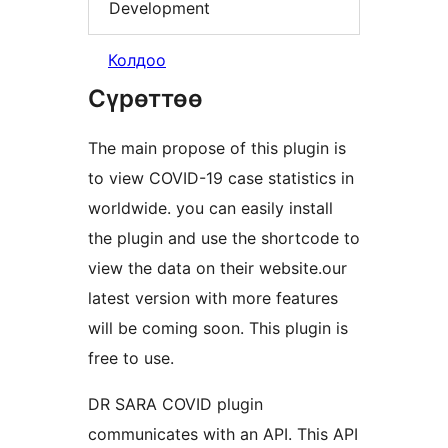
Development
Колдоо
Сүрөттөө
The main propose of this plugin is
to view COVID-19 case statistics in
worldwide. you can easily install
the plugin and use the shortcode to
view the data on their website.our
latest version with more features
will be coming soon. This plugin is
free to use.
DR SARA COVID plugin
communicates with an API. This API