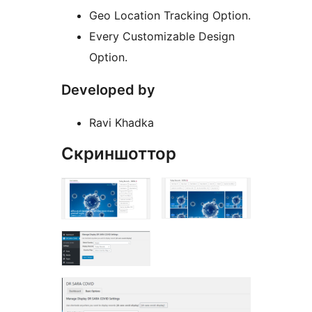
Geo Location Tracking Option.
Every Customizable Design
Option.
Developed by
Ravi Khadka
Скриншоттор