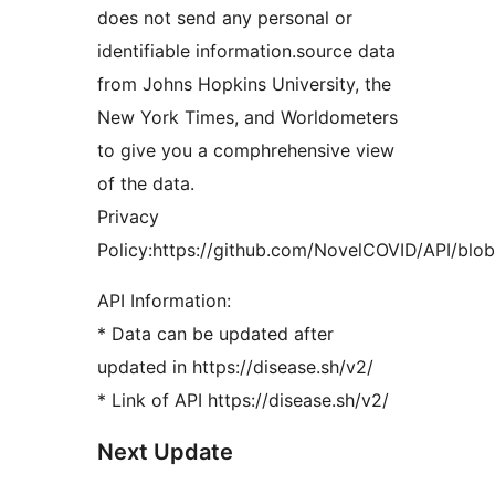
does not send any personal or
identifiable information.source data
from Johns Hopkins University, the
New York Times, and Worldometers
to give you a comphrehensive view
of the data.
Privacy
Policy:https://github.com/NovelCOVID/API/blo
API Information:
* Data can be updated after
updated in https://disease.sh/v2/
* Link of API https://disease.sh/v2/
Next Update