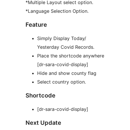
*Multiple Layout select option.
*Language Selection Option.
Feature
Simply Display Today/
Yesterday Covid Records.
Place the shortcode anywhere
[dr-sara-covid-display]
Hide and show county flag
Select country option.
Shortcode
[dr-sara-covid-display]
Next Update