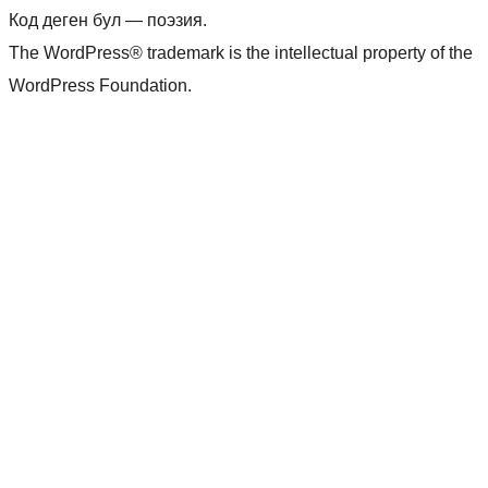
Код деген бул — поэзия.
The WordPress® trademark is the intellectual property of the
WordPress Foundation.