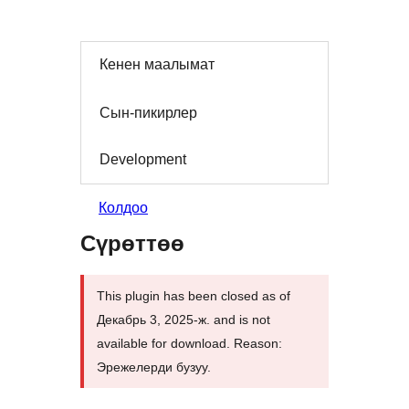
Кенен маалымат
Сын-пикирлер
Development
Колдоо
Сүрөттөө
This plugin has been closed as of
Декабрь 3, 2025-ж. and is not
available for download. Reason:
Эрежелерди бузуу.