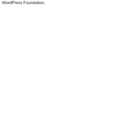
WordPress Foundation.