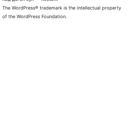
The WordPress® trademark is the intellectual property
of the WordPress Foundation.