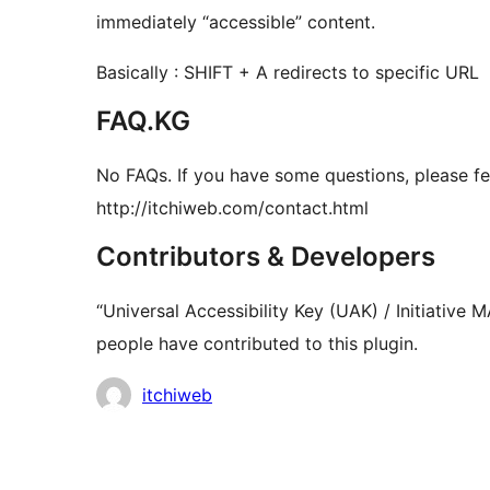
immediately “accessible” content.
Basically : SHIFT + A redirects to specific URL
FAQ.KG
No FAQs. If you have some questions, please fe
http://itchiweb.com/contact.html
Contributors & Developers
“Universal Accessibility Key (UAK) / Initiative
people have contributed to this plugin.
Мүчөлөрү
itchiweb