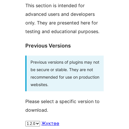
This section is intended for
advanced users and developers
only. They are presented here for
testing and educational purposes.
Previous Versions
Previous versions of plugins may not
be secure or stable. They are not
recommended for use on production
websites.
Please select a specific version to
download.
Жүктөө