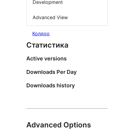
Development
Advanced View
Колдоо
Статистика
Active versions
Downloads Per Day
Downloads history
Advanced Options