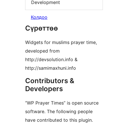
Development
Колдоо
Сүрөттөө
Widgets for muslims prayer time,
developed from
http://devsolution.info &
http://samimaxhuni.info
Contributors &
Developers
“WP Prayer Times” is open source
software. The following people
have contributed to this plugin.