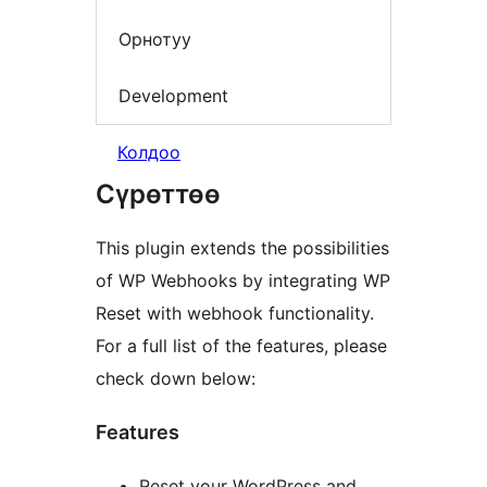
Орнотуу
Development
Колдоо
Сүрөттөө
This plugin extends the possibilities
of WP Webhooks by integrating WP
Reset with webhook functionality.
For a full list of the features, please
check down below:
Features
Reset your WordPress and