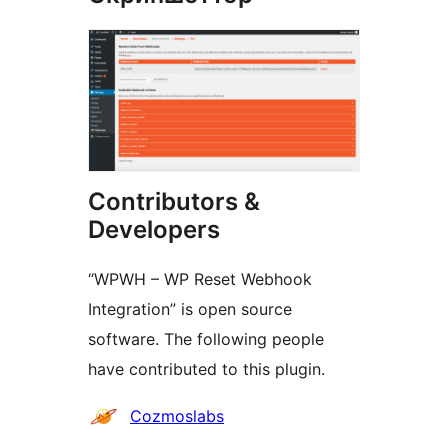
Contributors &
Developers
“WPWH – WP Reset Webhook
Integration” is open source
software. The following people
have contributed to this plugin.
Мүчөлөрү
Cozmoslabs