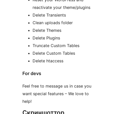
reactivate your theme/plugins
Delete Transients
Clean uploads folder
Delete Themes
Delete Plugins
Truncate Custom Tables
Delete Custom Tables
Delete htaccess
For devs
Feel free to message us in case you
want special features – We love to
help!
Скриншоттор