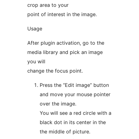
crop area to your
point of interest in the image.
Usage
After plugin activation, go to the
media library and pick an image
you will
change the focus point.
Press the “Edit image” button
and move your mouse pointer
over the image.
You will see a red circle with a
black dot in its center in the
the middle of picture.