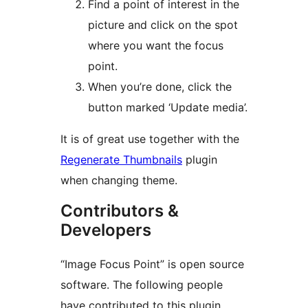
Find a point of interest in the
picture and click on the spot
where you want the focus
point.
When you’re done, click the
button marked ‘Update media’.
It is of great use together with the
Regenerate Thumbnails
plugin
when changing theme.
Contributors &
Developers
“Image Focus Point” is open source
software. The following people
have contributed to this plugin.