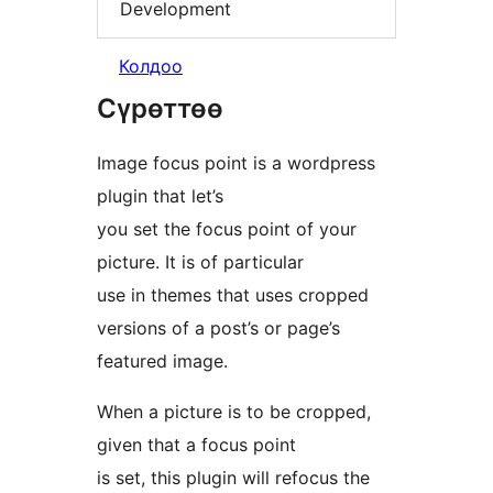
Development
Колдоо
Сүрөттөө
Image focus point is a wordpress
plugin that let’s
you set the focus point of your
picture. It is of particular
use in themes that uses cropped
versions of a post’s or page’s
featured image.
When a picture is to be cropped,
given that a focus point
is set, this plugin will refocus the