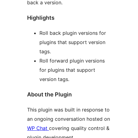
back a version.
Highlights
Roll back plugin versions for
plugins that support version
tags.
Roll forward plugin versions
for plugins that support
version tags.
About the Plugin
This plugin was built in response to
an ongoing conversation hosted on
WP Chat
covering quality control &
plugin development.