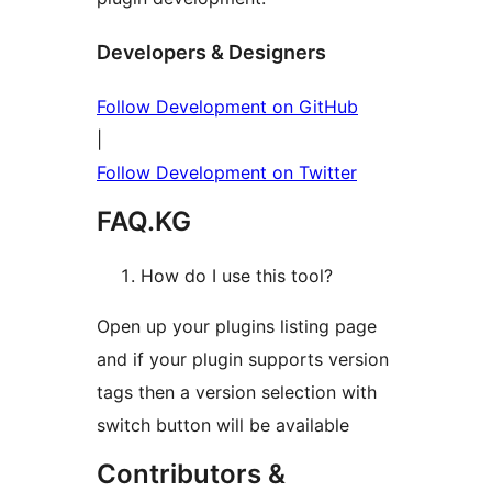
Developers & Designers
Follow Development on GitHub
|
Follow Development on Twitter
FAQ.KG
How do I use this tool?
Open up your plugins listing page
and if your plugin supports version
tags then a version selection with
switch button will be available
Contributors &