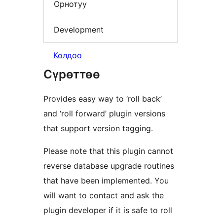
Орнотуу
Development
Колдоо
Сүрөттөө
Provides easy way to ‘roll back’
and ‘roll forward’ plugin versions
that support version tagging.
Please note that this plugin cannot
reverse database upgrade routines
that have been implemented. You
will want to contact and ask the
plugin developer if it is safe to roll