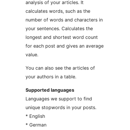
analysis of your articles. It
calculates words, such as the
number of words and characters in
your sentences. Calculates the
longest and shortest word count
for each post and gives an average
value.
You can also see the articles of
your authors in a table.
Supported languages
Languages we support to find
unique stopwords in your posts.
* English
* German