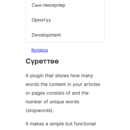
Сын-пикирлер
Орнотуу
Development
Колдоо
Сүрөттөө
A plugin that shows how many
words the content in your articles
or pages consists of and the
number of unique words
(stopwords).
It makes a simple but functional